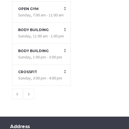
OPEN GYM
Sunday, 7:00 am - 11:00 am
BODY BUILDING
Sunday, 11:00 am - 1:00 pm
BODY BUILDING
Sunday, 1:00 pm - 3:00 pm
CROSSFIT
Sunday, 3:00 pm - 4:00 pm
Address