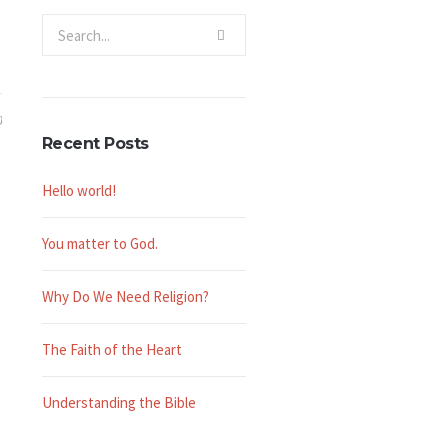
0
Recent Posts
Hello world!
You matter to God.
Why Do We Need Religion?
The Faith of the Heart
Understanding the Bible