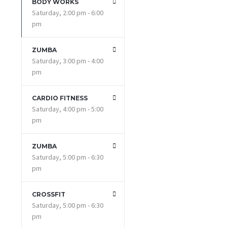
BODY WORKS
Saturday, 2:00 pm - 6:00
pm
ZUMBA
Saturday, 3:00 pm - 4:00
pm
CARDIO FITNESS
Saturday, 4:00 pm - 5:00
pm
ZUMBA
Saturday, 5:00 pm - 6:30
pm
CROSSFIT
Saturday, 5:00 pm - 6:30
pm