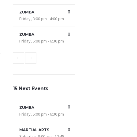
ZUMBA
Friday, 3:00 pm - 4:00 pm
ZUMBA
Friday, 5:00 pm - 6:30 pm
15 Next Events
ZUMBA
Friday, 5:00 pm - 6:30 pm
MARTIAL ARTS
Saturday, 9:00 am - 12:45