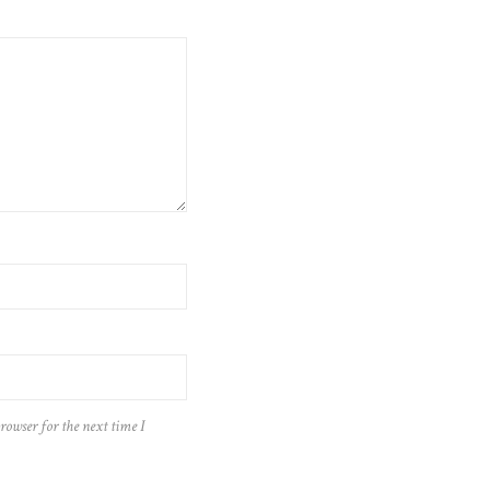
rowser for the next time I