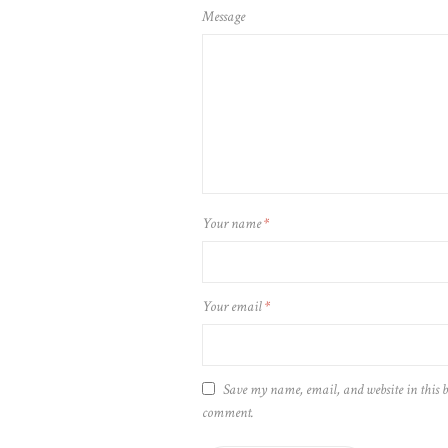
Message
Your name
*
Your email
*
Save my name, email, and website in this b
comment.