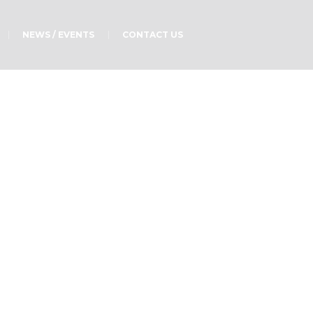
NEWS / EVENTS
CONTACT US
d?