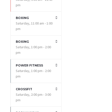
pm
BOXING
Saturday, 11:00 am - 1:00
pm
BOXING
Saturday, 1:00 pm - 2:00
pm
POWER FITNESS
Saturday, 1:00 pm - 2:00
pm
CROSSFIT
Saturday, 2:00 pm - 3:00
pm